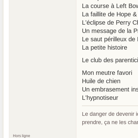
La course à Left Bo
La faillite de Hope 
L'éclipse de Perry 
Un message de la P
Le saut périlleux de
La petite histoire
Le club des parentic
Mon meutre favori
Huile de chien
Un embrasement ins
L'hypnotiseur
Le danger de devenir id
prendre, ça ne les ch
Hors ligne