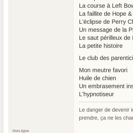
La course à Left Bo
La faillite de Hope 
L'éclipse de Perry 
Un message de la P
Le saut périlleux de
La petite histoire
Le club des parentic
Mon meutre favori
Huile de chien
Un embrasement ins
L'hypnotiseur
Le danger de devenir id
prendre, ça ne les ch
Hors ligne