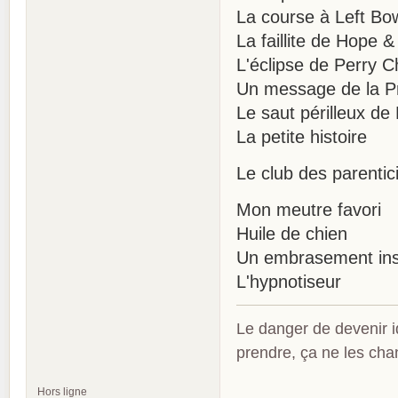
La course à Left Bo
La faillite de Hope 
L'éclipse de Perry 
Un message de la P
Le saut périlleux de
La petite histoire
Le club des parentic
Mon meutre favori
Huile de chien
Un embrasement ins
L'hypnotiseur
Le danger de devenir id
prendre, ça ne les ch
Hors ligne