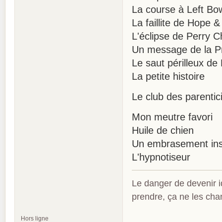
La course à Left Bo
La faillite de Hope 
L'éclipse de Perry 
Un message de la P
Le saut périlleux de
La petite histoire
Le club des parentic
Mon meutre favori
Huile de chien
Un embrasement ins
L'hypnotiseur
Le danger de devenir id
prendre, ça ne les ch
Hors ligne