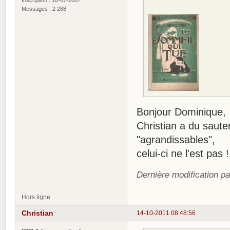
Messages : 2 288
Bonjour Dominique,
Christian a du saute
"agrandissables",
celui-ci ne l'est pas !
Dernière modification p
Hors ligne
Christian
14-10-2011 08:48:56