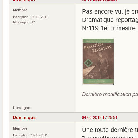
Membre
Pas encore vu, je cro
Inscription : 11-10-2011
Dramatique reporta
Messages : 12
N°119 1er trimestre
Dernière modification p
Hors ligne
Dominique
04-02-2012 17:25:54
Membre
Une toute dernière tr
Inscription : 11-10-2011