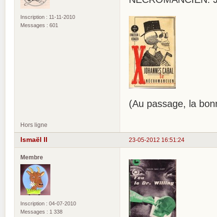
Inscription : 11-11-2010
Messages : 601
(Au passage, la bonn
Hors ligne
Ismaël II
23-05-2012 16:51:24
Membre
Inscription : 04-07-2010
Messages : 1 338