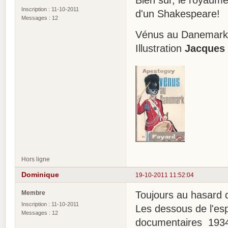
Inscription : 11-10-2011
d'un Shakespeare!
Messages : 12
Vénus au Danemar
Illustration
Jacques
Hors ligne
Dominique
19-10-2011 11:52:04
Membre
Toujours au hasard 
Inscription : 11-10-2011
Les dessous de l'es
Messages : 12
documentaires 193