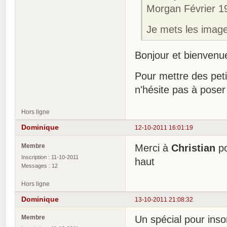
Morgan Février 1
Je mets les image
Bonjour et bienven
Pour mettre des pet
n'hésite pas à poser
Hors ligne
Dominique
12-10-2011 16:01:19
Membre
Merci à
Christian
po
Inscription : 11-10-2011
haut
Messages : 12
Hors ligne
Dominique
13-10-2011 21:08:32
Membre
Un spécial pour ins