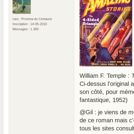
Lieu : Proxima du Centaure
Inscription : 14-05-2010
Messages : 1 383
William F. Temple :
Ci-dessus l'original
son côté, pour mémoi
fantastique, 1952)
@Gil : je viens de 
de ce roman mais c'e
tous les sites consu