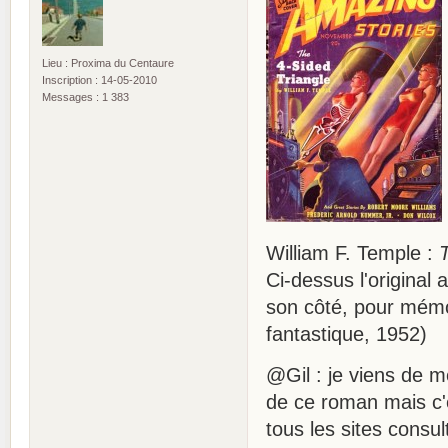
Lieu : Proxima du Centaure
Inscription : 14-05-2010
Messages : 1 383
William F. Temple :
Ci-dessus l'original
son côté, pour mémoi
fantastique, 1952)
@Gil : je viens de 
de ce roman mais c'e
tous les sites consu