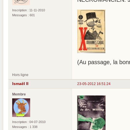
Inscription : 11-11-2010
Messages : 601
(Au passage, la bonn
Hors ligne
Ismaël II
23-05-2012 16:51:24
Membre
Inscription : 04-07-2010
Messages : 1 338