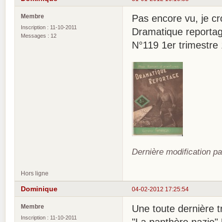
Membre
Pas encore vu, je cro
Inscription : 11-10-2011
Dramatique reporta
Messages : 12
N°119 1er trimestre
Dernière modification p
Hors ligne
Dominique
04-02-2012 17:25:54
Membre
Une toute dernière tr
Inscription : 11-10-2011