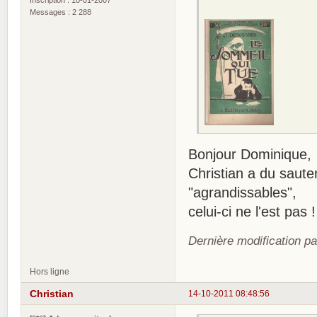
Messages : 2 288
Bonjour Dominique,
Christian a du saute
"agrandissables",
celui-ci ne l'est pas !
Dernière modification p
Hors ligne
Christian
14-10-2011 08:48:56