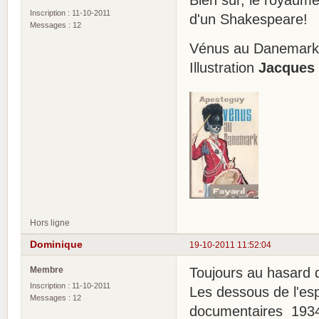
Inscription : 11-10-2011
d'un Shakespeare!
Messages : 12
Vénus au Danemar
Illustration
Jacques
Hors ligne
Dominique
19-10-2011 11:52:04
Membre
Toujours au hasard 
Inscription : 11-10-2011
Les dessous de l'es
Messages : 12
documentaires 193