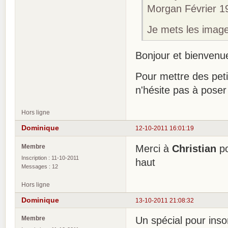
Morgan Février 1
Je mets les image
Bonjour et bienven
Pour mettre des pet
n'hésite pas à poser
Hors ligne
Dominique
12-10-2011 16:01:19
Membre
Merci à
Christian
po
Inscription : 11-10-2011
haut
Messages : 12
Hors ligne
Dominique
13-10-2011 21:08:32
Membre
Un spécial pour ins