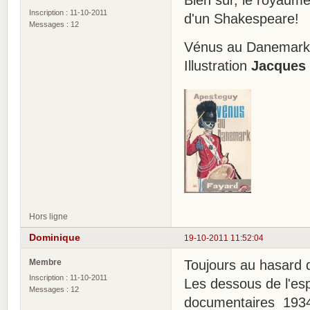
Inscription : 11-10-2011
d'un Shakespeare!
Messages : 12
Vénus au Danemar
Illustration
Jacques
Hors ligne
Dominique
19-10-2011 11:52:04
Membre
Toujours au hasard 
Inscription : 11-10-2011
Les dessous de l'es
Messages : 12
documentaires 193