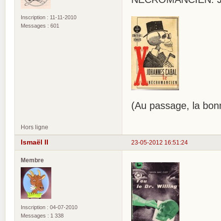
Inscription : 11-11-2010
Messages : 601
(Au passage, la bonn
Hors ligne
Ismaël II
23-05-2012 16:51:24
Membre
Inscription : 04-07-2010
Messages : 1 338