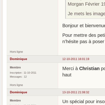
Morgan Février 1
Je mets les image
Bonjour et bienven
Pour mettre des pet
n'hésite pas à poser
Hors ligne
Dominique
12-10-2011 16:01:19
Membre
Merci à
Christian
po
Inscription : 11-10-2011
haut
Messages : 12
Hors ligne
Dominique
13-10-2011 21:08:32
Membre
Un spécial pour ins