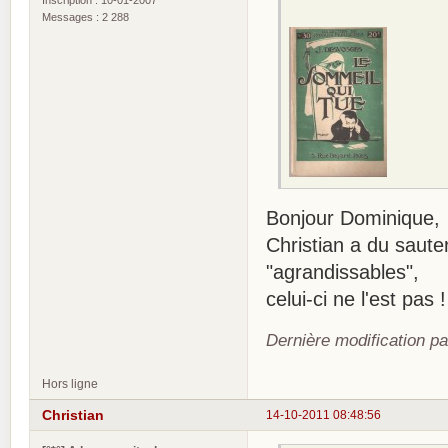
Messages : 2 288
Bonjour Dominique,
Christian a du saute
"agrandissables",
celui-ci ne l'est pas !
Dernière modification p
Hors ligne
Christian
14-10-2011 08:48:56