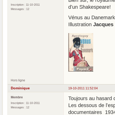
Inscription : 11-10-2011
d'un Shakespeare!
Messages : 12
Vénus au Danemar
Illustration
Jacques
Hors ligne
Dominique
19-10-2011 11:52:04
Membre
Toujours au hasard 
Inscription : 11-10-2011
Les dessous de l'es
Messages : 12
documentaires 193