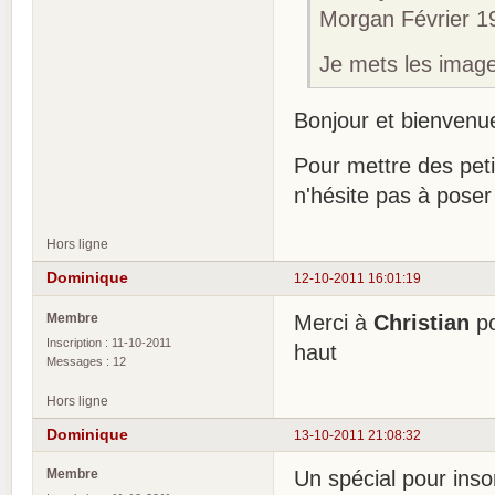
Morgan Février 1
Je mets les image
Bonjour et bienven
Pour mettre des pet
n'hésite pas à poser
Hors ligne
Dominique
12-10-2011 16:01:19
Membre
Merci à
Christian
po
Inscription : 11-10-2011
haut
Messages : 12
Hors ligne
Dominique
13-10-2011 21:08:32
Membre
Un spécial pour ins