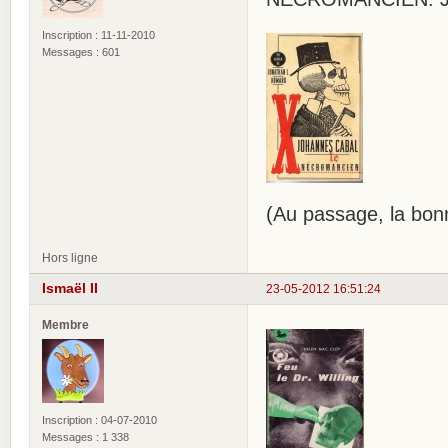
Inscription : 11-11-2010
Messages : 601
(Au passage, la bonn
Hors ligne
Ismaël II
23-05-2012 16:51:24
Membre
Inscription : 04-07-2010
Messages : 1 338