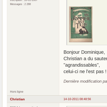
Messages : 2 288
Bonjour Dominique,
Christian a du saute
"agrandissables",
celui-ci ne l'est pas !
Dernière modification p
Hors ligne
Christian
14-10-2011 08:48:56