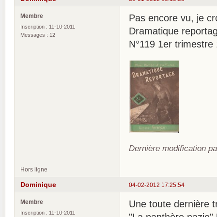
Membre
Pas encore vu, je cro
Inscription : 11-10-2011
Dramatique reporta
Messages : 12
N°119 1er trimestre
Dernière modification p
Hors ligne
Dominique
04-02-2012 17:25:54
Membre
Une toute dernière tr
Inscription : 11-10-2011