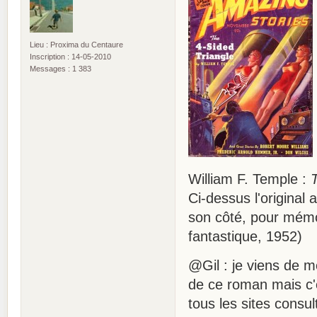
Lieu : Proxima du Centaure
Inscription : 14-05-2010
Messages : 1 383
William F. Temple :
Ci-dessus l'original
son côté, pour mémoi
fantastique, 1952)
@Gil : je viens de 
de ce roman mais c'e
tous les sites consu