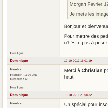
Morgan Février 1
Je mets les image
Bonjour et bienven
Pour mettre des pet
n'hésite pas à poser
Hors ligne
Dominique
12-10-2011 16:01:19
Membre
Merci à
Christian
po
Inscription : 11-10-2011
haut
Messages : 12
Hors ligne
Dominique
13-10-2011 21:08:32
Membre
Un spécial pour ins