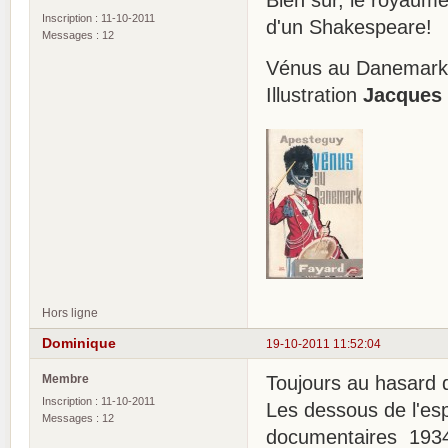
Inscription : 11-10-2011
d'un Shakespeare!
Messages : 12
Vénus au Danemar
Illustration
Jacques
Hors ligne
Dominique
19-10-2011 11:52:04
Membre
Toujours au hasard 
Inscription : 11-10-2011
Les dessous de l'es
Messages : 12
documentaires 193