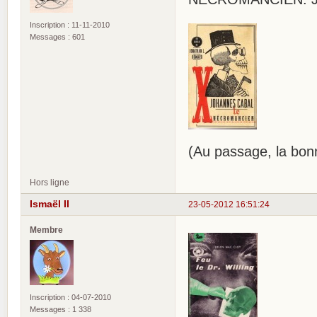
Inscription : 11-11-2010
Messages : 601
(Au passage, la bonn
Hors ligne
Ismaël II
23-05-2012 16:51:24
Membre
Inscription : 04-07-2010
Messages : 1 338