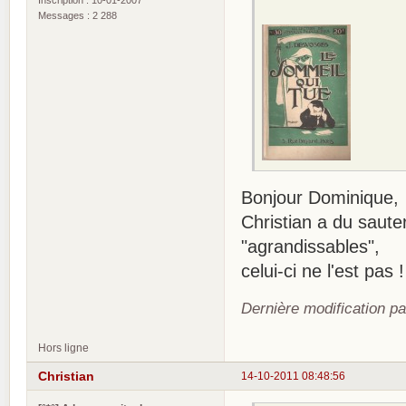
Messages : 2 288
Bonjour Dominique,
Christian a du saute
"agrandissables",
celui-ci ne l'est pas !
Dernière modification p
Hors ligne
Christian
14-10-2011 08:48:56