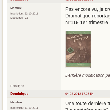
Membre
Pas encore vu, je cro
Inscription : 11-10-2011
Dramatique reporta
Messages : 12
N°119 1er trimestre
Dernière modification p
Hors ligne
Dominique
04-02-2012 17:25:54
Membre
Une toute dernière tr
Inscription : 11-10-2011