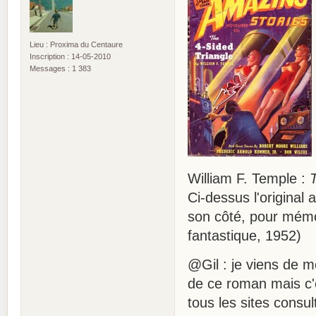
Lieu : Proxima du Centaure
Inscription : 14-05-2010
Messages : 1 383
William F. Temple :
Ci-dessus l'original
son côté, pour mémoi
fantastique, 1952)
@Gil : je viens de 
de ce roman mais c'e
tous les sites consu