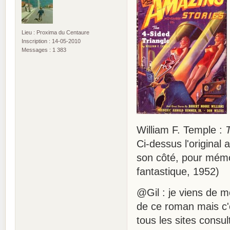
Lieu : Proxima du Centaure
Inscription : 14-05-2010
Messages : 1 383
William F. Temple :
Ci-dessus l'original
son côté, pour mémoi
fantastique, 1952)
@Gil : je viens de 
de ce roman mais c'e
tous les sites consu