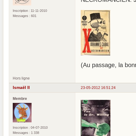
Inscription : 11-11-2010
Messages : 601
(Au passage, la bonn
Hors ligne
Ismaël II
23-05-2012 16:51:24
Membre
Inscription : 04-07-2010
Messages : 1 338