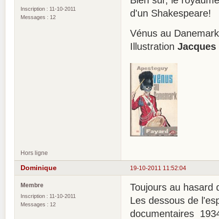
Inscription : 11-10-2011
d'un Shakespeare!
Messages : 12
Vénus au Danemar
Illustration
Jacques
Hors ligne
Dominique
19-10-2011 11:52:04
Membre
Toujours au hasard 
Inscription : 11-10-2011
Les dessous de l'es
Messages : 12
documentaires 193