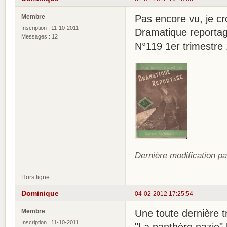
Membre
Pas encore vu, je cro
Inscription : 11-10-2011
Dramatique reporta
Messages : 12
N°119 1er trimestre
Dernière modification p
Hors ligne
Dominique
04-02-2012 17:25:54
Membre
Une toute dernière tr
Inscription : 11-10-2011