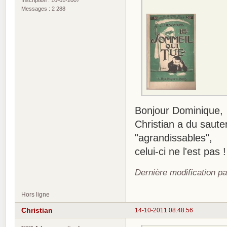
Messages : 2 288
Bonjour Dominique,
Christian a du saute
"agrandissables",
celui-ci ne l'est pas !
Dernière modification p
Hors ligne
Christian
14-10-2011 08:48:56