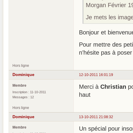
Morgan Février 1
Je mets les image
Bonjour et bienven
Pour mettre des pet
n'hésite pas à poser
Hors ligne
Dominique
12-10-2011 16:01:19
Membre
Merci à
Christian
po
Inscription : 11-10-2011
haut
Messages : 12
Hors ligne
Dominique
13-10-2011 21:08:32
Membre
Un spécial pour ins