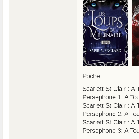
Poche
Scarlett St Clair :
Persephone 1: A Tou
Scarlett St Clair : 
Persephone 2: A Tou
Scarlett St Clair : 
Persephone 3: A Tou