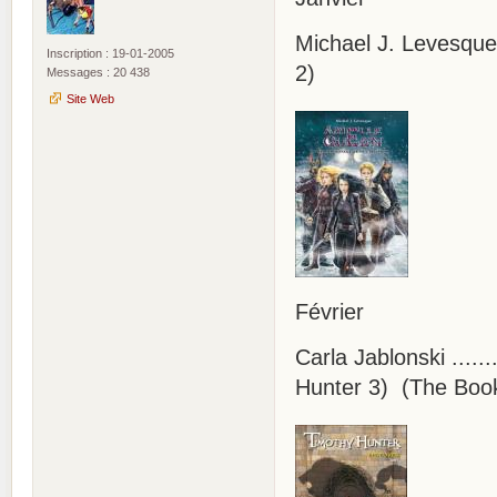
Michael J. Levesque 
Inscription : 19-01-2005
2)
Messages : 20 438
Site Web
Février
Carla Jablonski .....
Hunter 3) (The Book