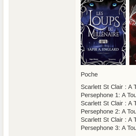
Poche
Scarlett St Clair :
Persephone 1: A Tou
Scarlett St Clair : 
Persephone 2: A Tou
Scarlett St Clair : 
Persephone 3: A Tou