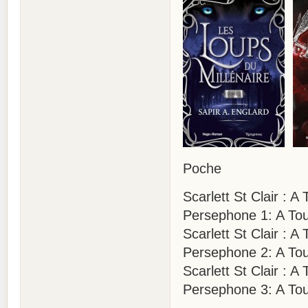
Poche
Scarlett St Clair :
Persephone 1: A Tou
Scarlett St Clair : 
Persephone 2: A Tou
Scarlett St Clair : 
Persephone 3: A Tou