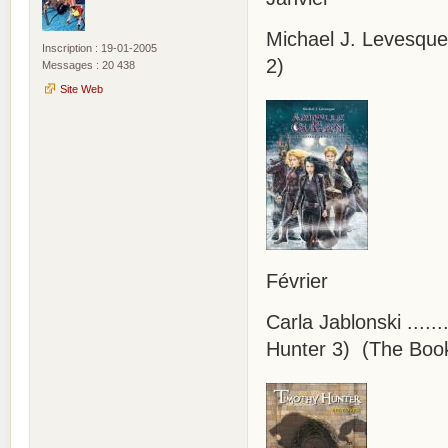
Michael J. Levesque 
Inscription : 19-01-2005
2)
Messages : 20 438
Site Web
Février
Carla Jablonski .....
Hunter 3) (The Book