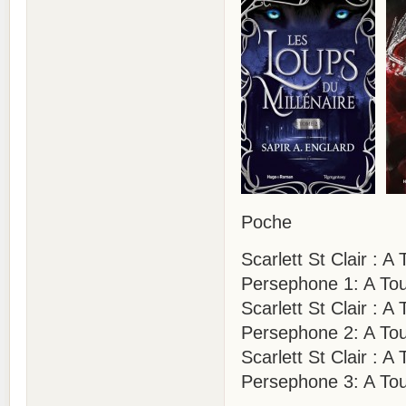
Poche
Scarlett St Clair :
Persephone 1: A Tou
Scarlett St Clair : 
Persephone 2: A Tou
Scarlett St Clair : 
Persephone 3: A Tou