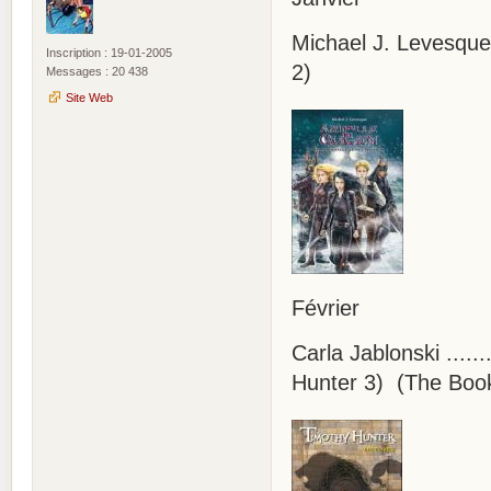
Michael J. Levesque 
Inscription : 19-01-2005
2)
Messages : 20 438
Site Web
Février
Carla Jablonski .....
Hunter 3) (The Book