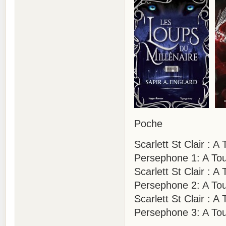
Poche
Scarlett St Clair :
Persephone 1: A Tou
Scarlett St Clair : 
Persephone 2: A Tou
Scarlett St Clair : 
Persephone 3: A Tou