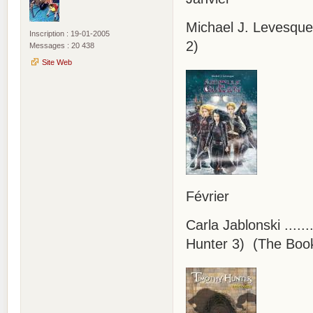
Michael J. Levesque 
Inscription : 19-01-2005
2)
Messages : 20 438
Site Web
Février
Carla Jablonski .....
Hunter 3) (The Book