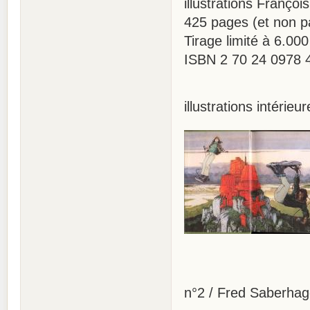
illustrations François
425 pages (et non pa
Tirage limité à 6.00
ISBN 2 70 24 0978 
illustrations intérieur
n°2 / Fred Saberhag