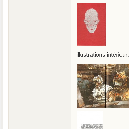
illustrations intérieur