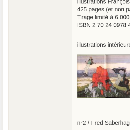
illustrations François
425 pages (et non pa
Tirage limité à 6.00
ISBN 2 70 24 0978 
illustrations intérieur
n°2 / Fred Saberhag