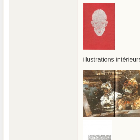
illustrations intérieur