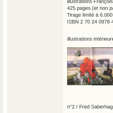
illustrations François
425 pages (et non pa
Tirage limité à 6.00
ISBN 2 70 24 0978 
illustrations intérieur
n°2 / Fred Saberhag