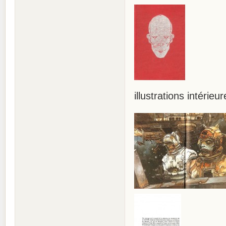
illustrations intérieur