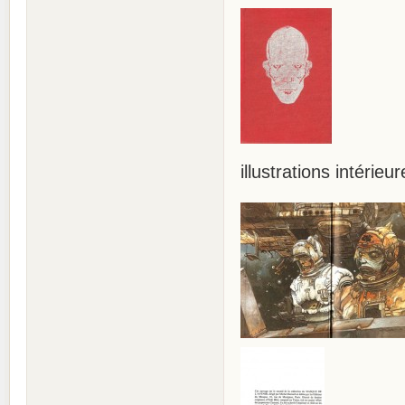
illustrations intérieur