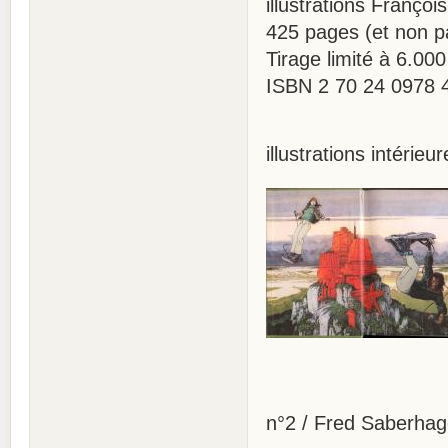
illustrations François
425 pages (et non pa
Tirage limité à 6.00
ISBN 2 70 24 0978 
illustrations intérieur
n°2 / Fred Saberhag