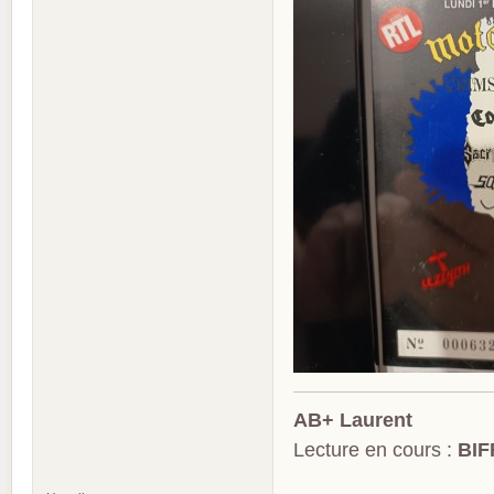
AB+ Laurent
Lecture en cours :
BIF