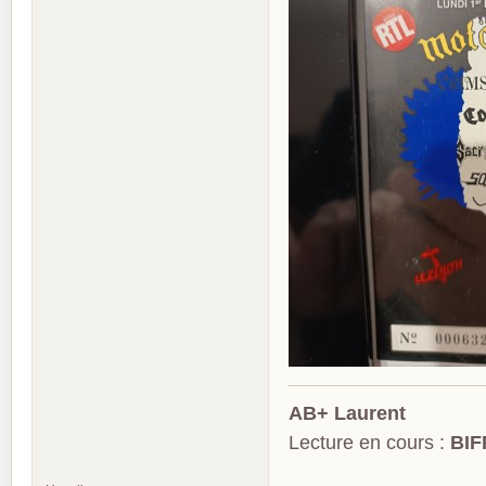
AB+ Laurent
Lecture en cours :
BIF