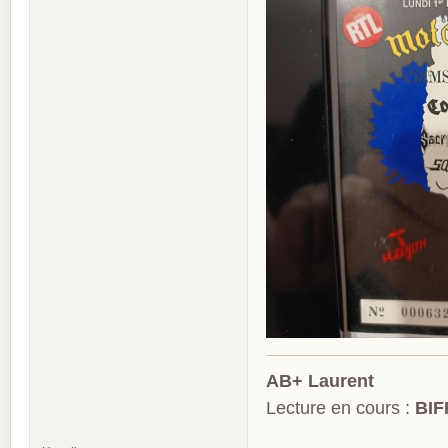
AB+ Laurent
Lecture en cours :
BIF