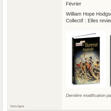
Février
William Hope Hodgson
Collectif : Elles re
Dernière modification pa
Hors ligne