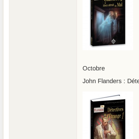
Octobre
John Flanders : Déte