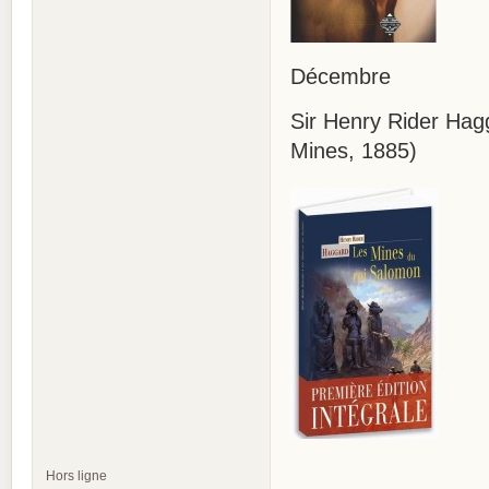
Décembre
Sir Henry Rider Hag
Mines, 1885)
Hors ligne