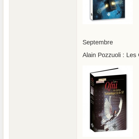
Septembre
Alain Pozzuoli : Les