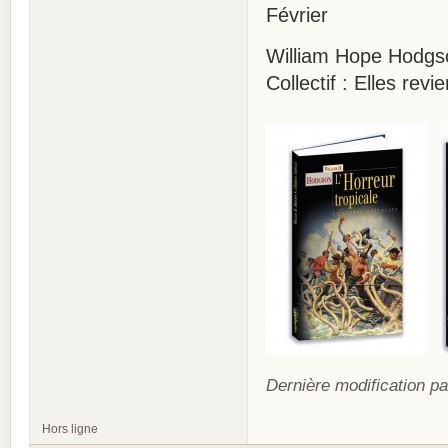
Février
William Hope Hodgson
Collectif : Elles re
Dernière modification pa
Hors ligne