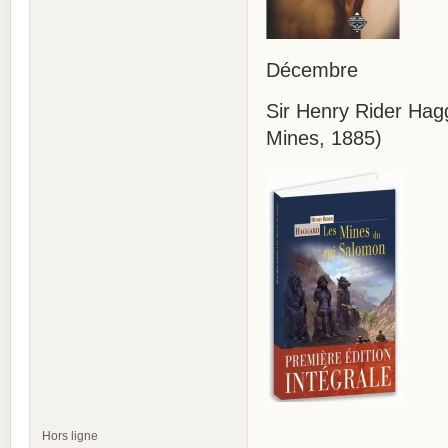
Décembre
Sir Henry Rider Hag
Mines, 1885)
Hors ligne