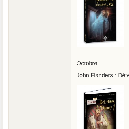
Octobre
John Flanders : Déte