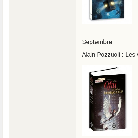
Septembre
Alain Pozzuoli : Les