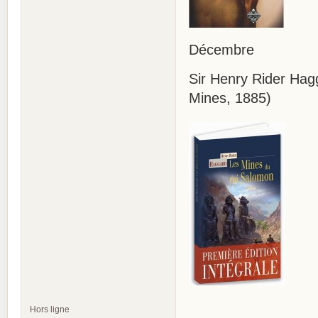
Décembre
Sir Henry Rider Hag
Mines, 1885)
Hors ligne