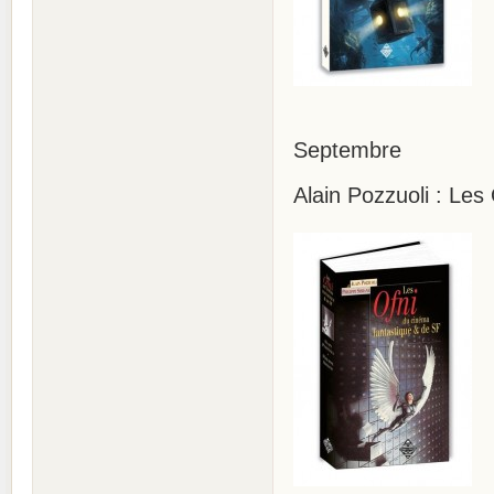
Septembre
Alain Pozzuoli : Les