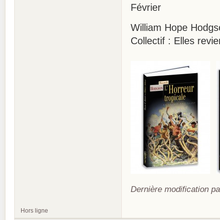
Février
William Hope Hodgson
Collectif : Elles re
Dernière modification pa
Hors ligne