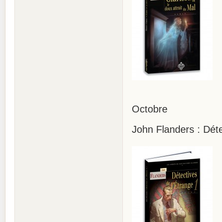
Octobre
John Flanders : Déte