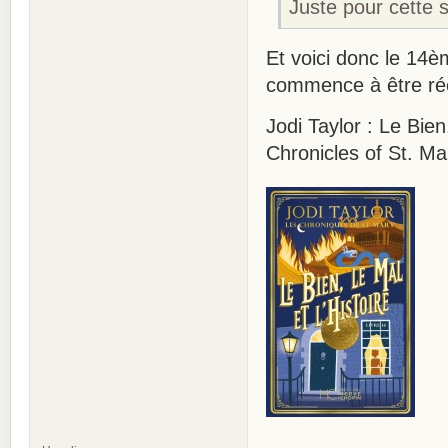
Juste pour cette s
Et voici donc le 14è
commence à être ré
Jodi Taylor : Le Bien
Chronicles of St. M