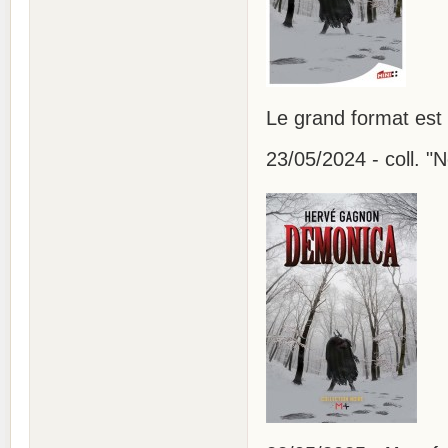
Le grand format est
23/05/2024 - coll. "