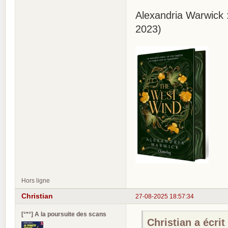
Alexandria Warwick
2023)
Hors ligne
Christian
27-08-2025 18:57:34
[°*°] A la poursuite des scans
Christian a écrit 