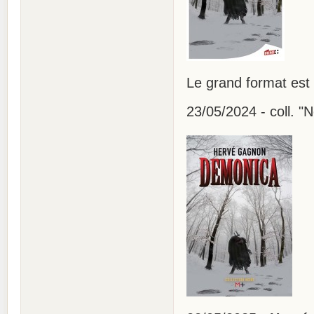
Le grand format est
23/05/2024 - coll. "