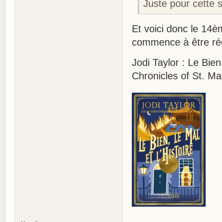
Juste pour cette s
Et voici donc le 14è
commence à être ré
Jodi Taylor : Le Bien
Chronicles of St. M