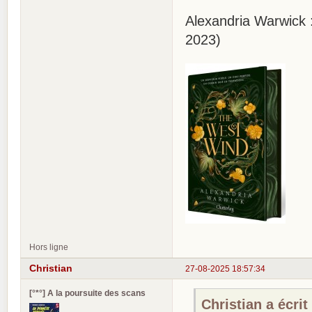
Alexandria Warwick
2023)
Hors ligne
Christian
27-08-2025 18:57:34
[°*°] A la poursuite des scans
Christian a écrit 