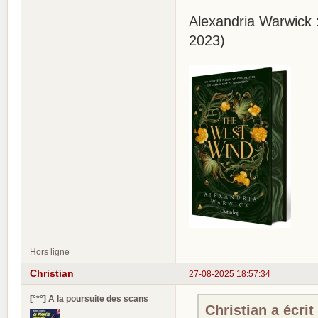
Alexandria Warwick
2023)
Hors ligne
Christian
27-08-2025 18:57:34
[°*°] A la poursuite des scans
Christian a écrit 