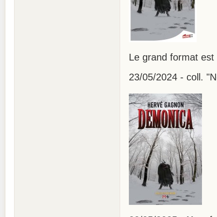
Le grand format est
23/05/2024 - coll. "