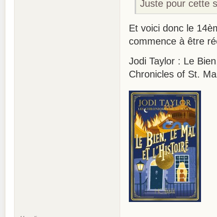
Juste pour cette s
Et voici donc le 14è
commence à être ré
Jodi Taylor : Le Bien
Chronicles of St. M