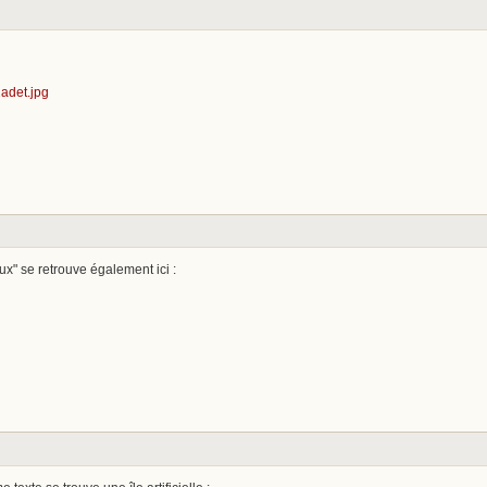
eux" se retrouve également ici :