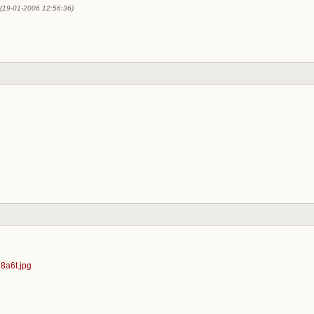
 (19-01-2006 12:56:36)