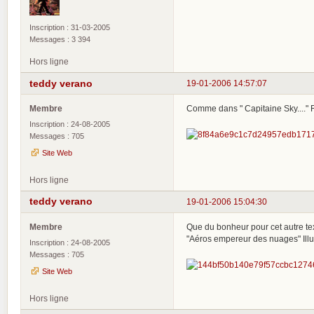
Inscription : 31-03-2005
Messages : 3 394
Hors ligne
teddy verano
19-01-2006 14:57:07
Membre
Comme dans " Capitaine Sky...." 
Inscription : 24-08-2005
Messages : 705
Site Web
Hors ligne
teddy verano
19-01-2006 15:04:30
Membre
Que du bonheur pour cet autre t
"Aéros empereur des nuages" Illu
Inscription : 24-08-2005
Messages : 705
Site Web
Hors ligne