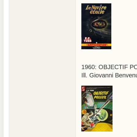
1960: OBJECTIF POLL
Ill. Giovanni Benvenu