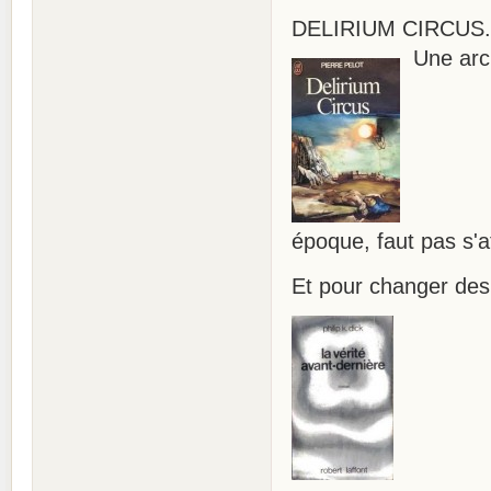
DELIRIUM CIRCUS. P
Une arch
époque, faut pas s'
Et pour changer des 