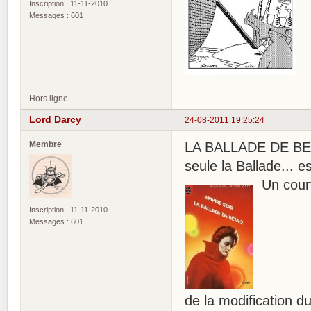
Inscription : 11-11-2010
Messages : 601
Hors ligne
Lord Darcy
24-08-2011 19:25:24
Membre
LA BALLADE DE BETA
seule la Ballade... e
Un court
Inscription : 11-11-2010
Messages : 601
de la modification d