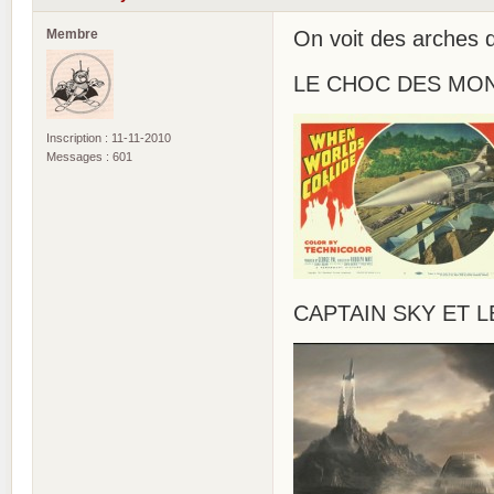
Membre
On voit des arches d
LE CHOC DES MOND
Inscription : 11-11-2010
Messages : 601
CAPTAIN SKY ET L