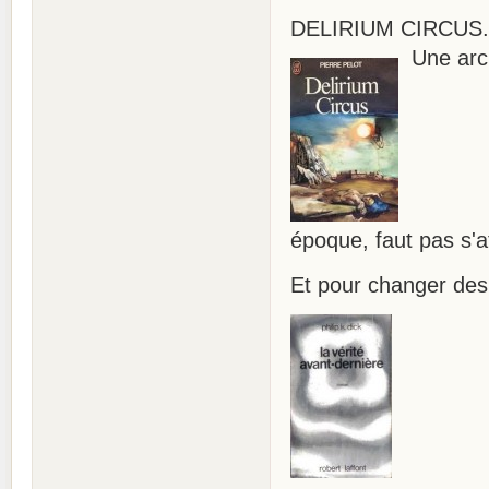
DELIRIUM CIRCUS. P
Une arch
époque, faut pas s'
Et pour changer des 