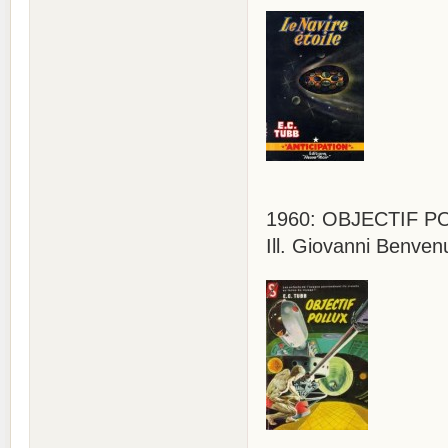
1960: OBJECTIF POLL
Ill. Giovanni Benvenu