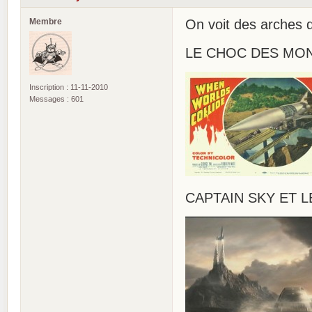
Membre
On voit des arches d
LE CHOC DES MOND
Inscription : 11-11-2010
Messages : 601
CAPTAIN SKY ET L