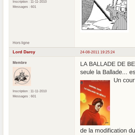
Inscription : 11-11-2010
Messages : 601
Hors ligne
Lord Darcy
24-08-2011 19:25:24
Membre
LA BALLADE DE BETA
seule la Ballade... e
Un court
Inscription : 11-11-2010
Messages : 601
de la modification d