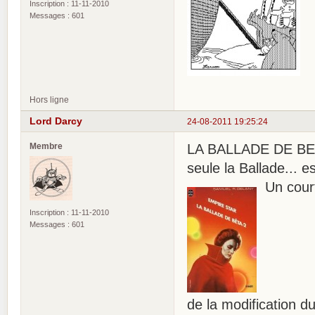
Inscription : 11-11-2010
Messages : 601
Hors ligne
Lord Darcy
24-08-2011 19:25:24
Membre
LA BALLADE DE BETA
seule la Ballade... e
Un court
Inscription : 11-11-2010
Messages : 601
de la modification d