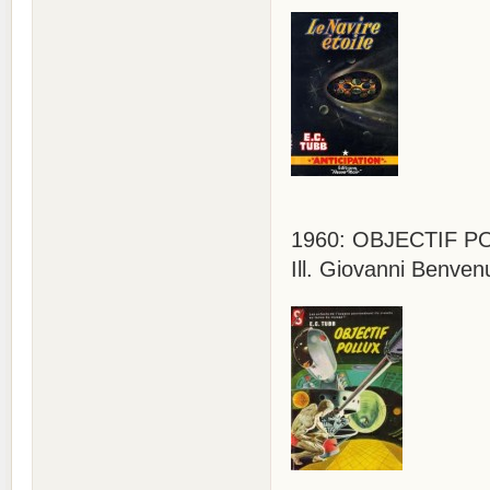
1960: OBJECTIF POLL
Ill. Giovanni Benvenu