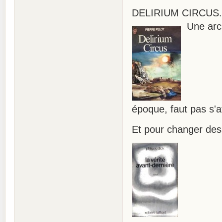
DELIRIUM CIRCUS. P
Une arch
époque, faut pas s'
Et pour changer des 