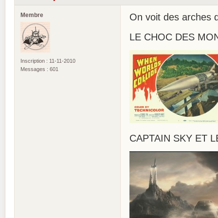
Membre
On voit des arches d
LE CHOC DES MOND
Inscription : 11-11-2010
Messages : 601
CAPTAIN SKY ET L