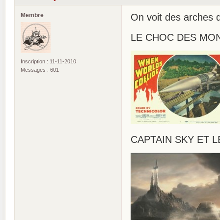
Membre
On voit des arches d
LE CHOC DES MOND
Inscription : 11-11-2010
Messages : 601
CAPTAIN SKY ET L