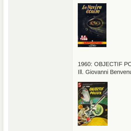
1960: OBJECTIF POLL
Ill. Giovanni Benvenu