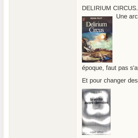
DELIRIUM CIRCUS. P
Une arch
époque, faut pas s'
Et pour changer des 