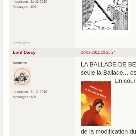
Inscription : 11-11-2010
Messages : 601
Hors ligne
Lord Darcy
24-08-2011 19:25:24
Membre
LA BALLADE DE BETA
seule la Ballade... e
Un court
Inscription : 11-11-2010
Messages : 601
de la modification d