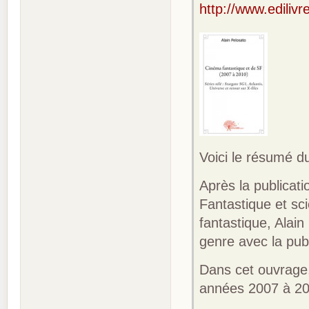
http://www.ediliv
Voici le résumé du
Après la publicat
Fantastique et sc
fantastique, Alai
genre avec la pub
Dans cet ouvrage,
années 2007 à 20