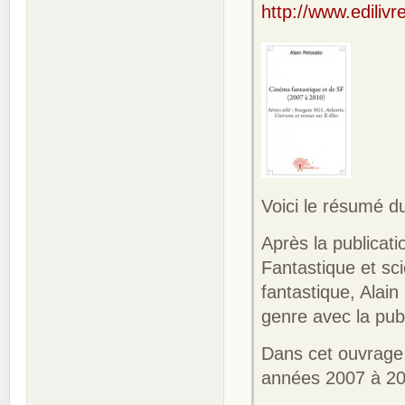
http://www.ediliv
Voici le résumé du
Après la publicat
Fantastique et sc
fantastique, Alai
genre avec la pub
Dans cet ouvrage,
années 2007 à 20