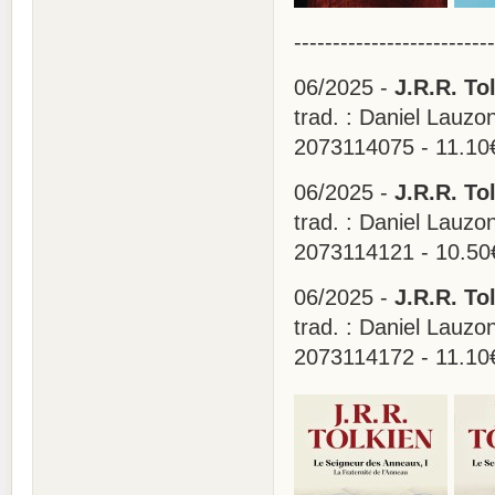
--------------------------
06/2025 -
J.R.R. To
trad. : Daniel Lauzo
2073114075 - 11.10
06/2025 -
J.R.R. To
trad. : Daniel Lauzo
2073114121 - 10.50
06/2025 -
J.R.R. To
trad. : Daniel Lauzo
2073114172 - 11.10