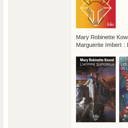
Mary Robinette Kow
Marguerite Imbert : 