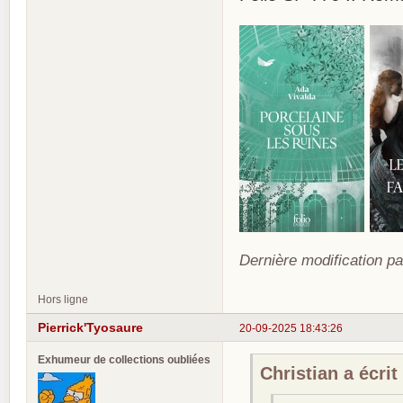
Dernière modification pa
Hors ligne
Pierrick'Tyosaure
20-09-2025 18:43:26
Exhumeur de collections oubliées
Christian a écrit 