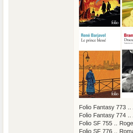
Folio Fantasy 773 ..
Folio Fantasy 774 .
Folio SF 755 .. Rog
Folio SF 776 .. Rom