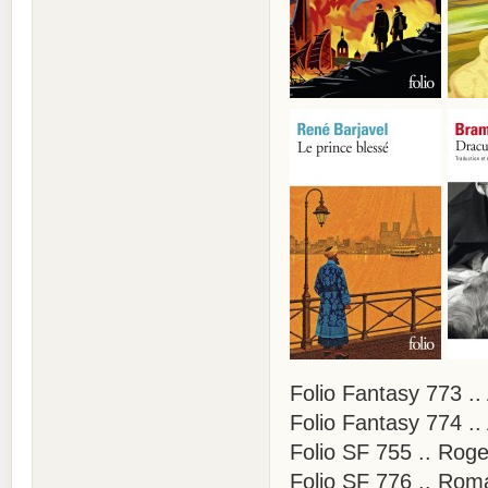
Folio Fantasy 773 ..
Folio Fantasy 774 .
Folio SF 755 .. Rog
Folio SF 776 .. Rom