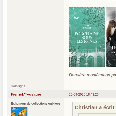
Dernière modification pa
Hors ligne
Pierrick'Tyosaure
20-09-2025 18:43:26
Exhumeur de collections oubliées
Christian a écrit 