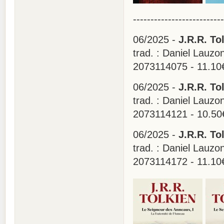
--------------------------
06/2025 -
J.R.R. To
trad. : Daniel Lauzo
2073114075 - 11.10
06/2025 -
J.R.R. To
trad. : Daniel Lauzo
2073114121 - 10.50
06/2025 -
J.R.R. To
trad. : Daniel Lauzo
2073114172 - 11.10