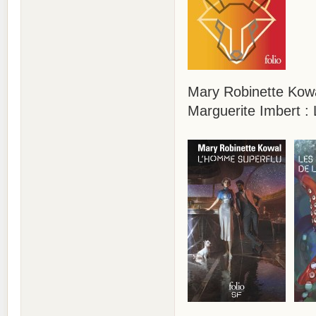
Mary Robinette Kow
Marguerite Imbert : 