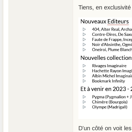
Tiens, en exclusivité
D'un côté on voit le