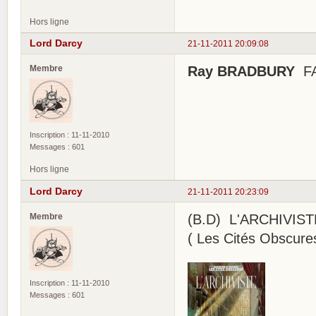
Hors ligne
Lord Darcy
21-11-2011 20:09:08
Membre
Ray BRADBURY
FAH
Inscription : 11-11-2010
Messages : 601
Hors ligne
Lord Darcy
21-11-2011 20:23:09
Membre
(B.D) L'ARCHIVIS
( Les Cités Obscure
Inscription : 11-11-2010
Messages : 601