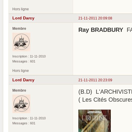
Hors ligne
Lord Darcy
21-11-2011 20:09:08
Membre
Ray BRADBURY
FAH
Inscription : 11-11-2010
Messages : 601
Hors ligne
Lord Darcy
21-11-2011 20:23:09
Membre
(B.D) L'ARCHIVIS
( Les Cités Obscure
Inscription : 11-11-2010
Messages : 601