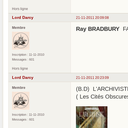
Hors ligne
Lord Darcy
21-11-2011 20:09:08
Membre
Ray BRADBURY
FAH
Inscription : 11-11-2010
Messages : 601
Hors ligne
Lord Darcy
21-11-2011 20:23:09
Membre
(B.D) L'ARCHIVIS
( Les Cités Obscure
Inscription : 11-11-2010
Messages : 601