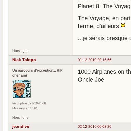
Planet 8, The Voyag
The Voyage, en part
terme, d'ailleurs
...je serais presque 
Hors ligne
Nick Talopp
01-12-2010 20:15:56
Un parcours d'exception... RIP
1000 Airplanes on the
cher ami
Oncle Joe
Inscription : 21-10-2006
Messages : 1 361
Hors ligne
jeandive
02-12-2010 00:08:26