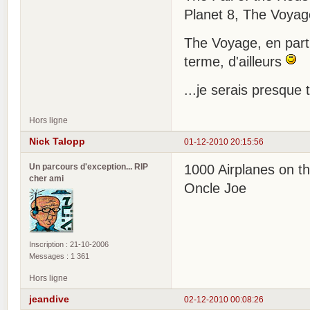
Planet 8, The Voyag
The Voyage, en part
terme, d'ailleurs
...je serais presque 
Hors ligne
Nick Talopp
01-12-2010 20:15:56
Un parcours d'exception... RIP
1000 Airplanes on the
cher ami
Oncle Joe
Inscription : 21-10-2006
Messages : 1 361
Hors ligne
jeandive
02-12-2010 00:08:26