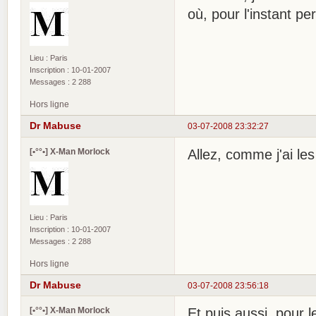
où, pour l'instant p
Lieu : Paris
Inscription : 10-01-2007
Messages : 2 288
Hors ligne
Dr Mabuse
03-07-2008 23:32:27
[•°°•] X-Man Morlock
Allez, comme j'ai les
Lieu : Paris
Inscription : 10-01-2007
Messages : 2 288
Hors ligne
Dr Mabuse
03-07-2008 23:56:18
[•°°•] X-Man Morlock
Et puis aussi, pour l