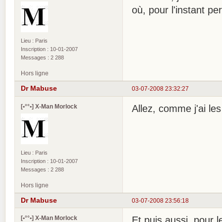
où, pour l'instant p
Lieu : Paris
Inscription : 10-01-2007
Messages : 2 288
Hors ligne
Dr Mabuse
03-07-2008 23:32:27
[•°°•] X-Man Morlock
Allez, comme j'ai les
Lieu : Paris
Inscription : 10-01-2007
Messages : 2 288
Hors ligne
Dr Mabuse
03-07-2008 23:56:18
[•°°•] X-Man Morlock
Et puis aussi, pour l