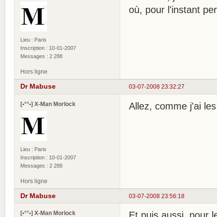
où, pour l'instant p
Lieu : Paris
Inscription : 10-01-2007
Messages : 2 288
Hors ligne
Dr Mabuse
03-07-2008 23:32:27
[•°°•] X-Man Morlock
Allez, comme j'ai les
Lieu : Paris
Inscription : 10-01-2007
Messages : 2 288
Hors ligne
Dr Mabuse
03-07-2008 23:56:18
[•°°•] X-Man Morlock
Et puis aussi, pour l