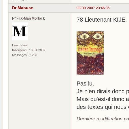
Dr Mabuse
03-09-2007 23:46:35
[•°°•] X-Man Morlock
78 Lieutenant KIJE, 
Lieu : Paris
Inscription : 10-01-2007
Messages : 2 288
Pas lu.
Je n'en dirais donc 
Mais qu'est-il donc a
des textes qui nous
Dernière modification pa