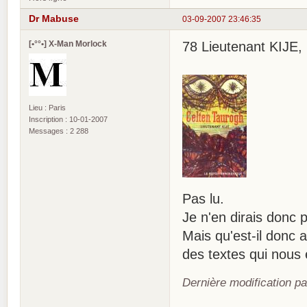
Dr Mabuse
03-09-2007 23:46:35
[•°°•] X-Man Morlock
78 Lieutenant KIJE, 
Lieu : Paris
Inscription : 10-01-2007
Messages : 2 288
Pas lu.
Je n'en dirais donc 
Mais qu'est-il donc a
des textes qui nous
Dernière modification pa