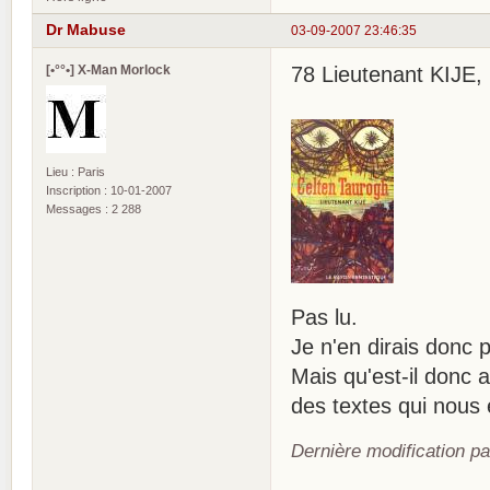
Dr Mabuse
03-09-2007 23:46:35
[•°°•] X-Man Morlock
78 Lieutenant KIJE, 
Lieu : Paris
Inscription : 10-01-2007
Messages : 2 288
Pas lu.
Je n'en dirais donc 
Mais qu'est-il donc a
des textes qui nous
Dernière modification pa