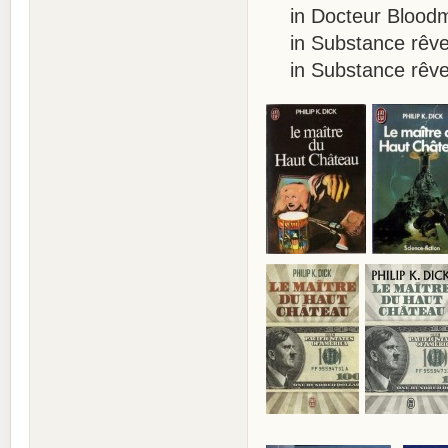
in Docteur Bloodmo
in Substance rêve,
in Substance rêve, 