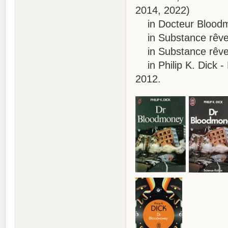
2014, 2022)
in Docteur Bloodmo
in Substance rêve,
in Substance rêve, 
in Philip K. Dick -
2012.