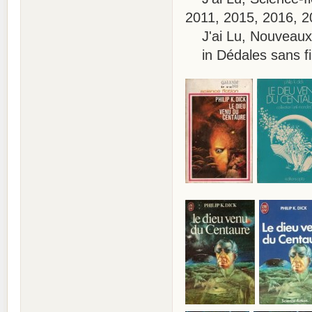
2011, 2015, 2016, 2
J'ai Lu, Nouveaux M
in Dédales sans fi